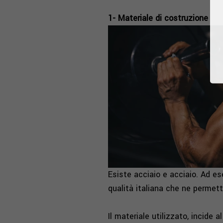
1- Materiale di costruzione
Esiste acciaio e acciaio. Ad es
qualità italiana che ne permette
Il materiale utilizzato, incide 