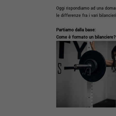
Oggi rispondiamo ad una doman
le differenze fra i vari bilanc
Partiamo dalla base:
Come è formato un bilanciere?