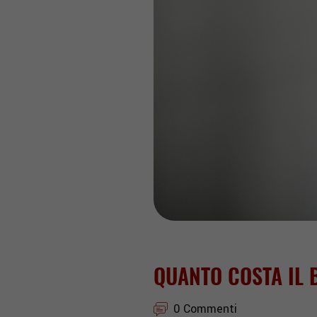
QUANTO COSTA IL 
0 Commenti