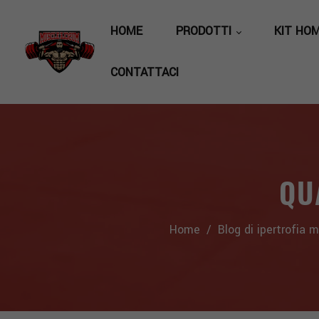
HOME
PRODOTTI
KIT HO
CONTATTACI
QU
Home
/
Blog di ipertrofia