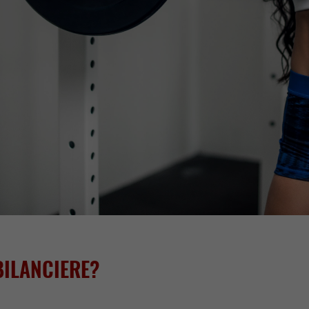
BILANCIERE?