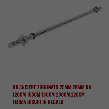
BILANCIERE ZIGRINATO 25MM 28MM DA
120CM 150CM 180CM 200CM 220CM -
FERMA DISCHI IN REGALO