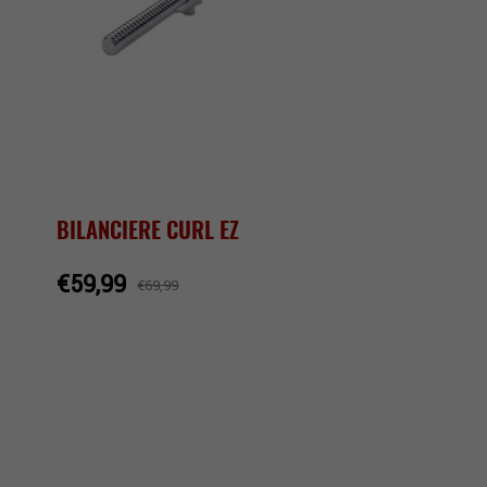
BILANCIERE CURL EZ
€59,99
€69,99