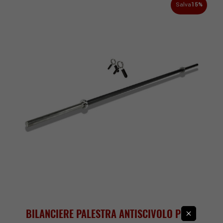
Salva
15%
BILANCIERE PALESTRA ANTISCIVOLO PER