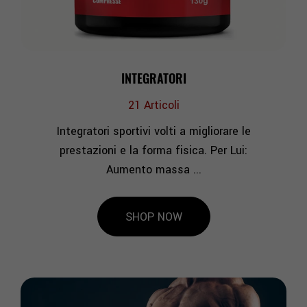
INTEGRATORI
21
Articoli
Integratori sportivi volti a migliorare le
prestazioni e la forma fisica. Per Lui:
Aumento massa ...
SHOP NOW