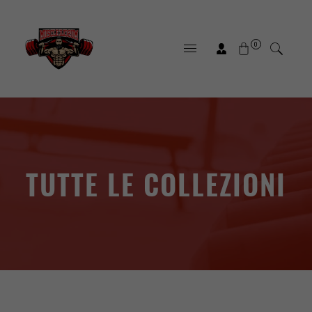
0
TUTTE LE COLLEZIONI