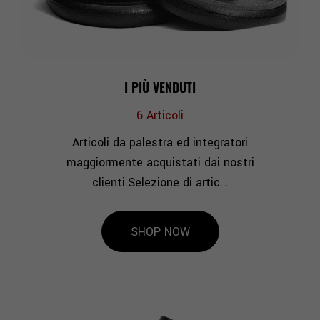
I PIÙ VENDUTI
6
Articoli
Articoli da palestra ed integratori
maggiormente acquistati dai nostri
clienti.Selezione di artic...
SHOP NOW