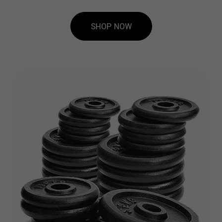
SHOP NOW