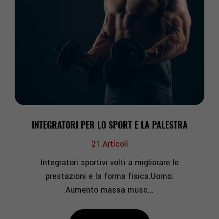
INTEGRATORI PER LO SPORT E LA PALESTRA
21
Articoli
Integratori sportivi volti a migliorare le
prestazioni e la forma fisica.Uomo:
Aumento massa musc...