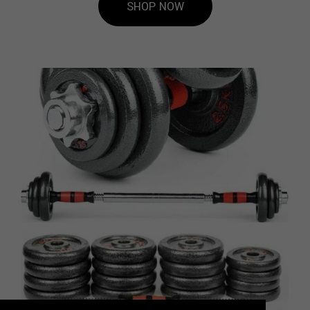
SHOP NOW