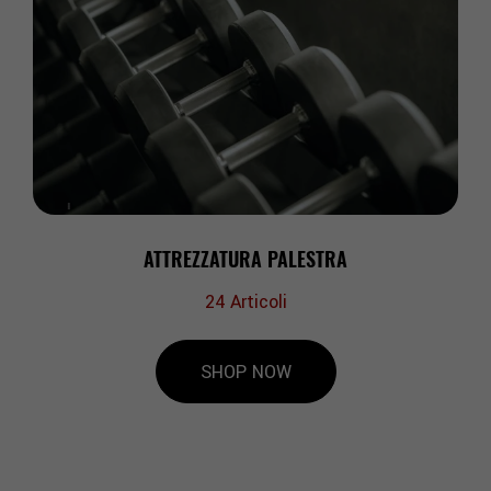
ATTREZZATURA PALESTRA
24
Articoli
SHOP NOW