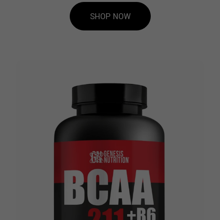
SHOP NOW