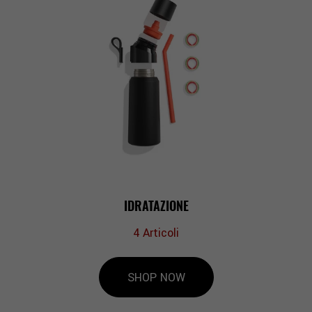
IDRATAZIONE
4
Articoli
SHOP NOW