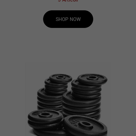
SHOP NOW