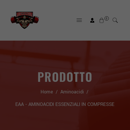
0
PRODOTTO
Home
/
Aminoacidi
/
EAA - AMINOACIDI ESSENZIALI IN COMPRESSE