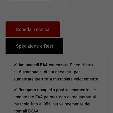
Scheda Tecnica
Spedizione e Resi
✔
AminoacidI EAA essenziali.
Ricco di tutti
gli 8 aminoacidi di cui necessiti per
aumentare ipertrofia muscolare velocemente
✔
Recupero completo post-allenamento.
Le
compresse EAA permettono di recuperare al
muscolo fino al 95% più velocemente dei
normali BCAA