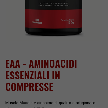
EAA - AMINOACIDI
ESSENZIALI IN
COMPRESSE
Muscle Muscle è sinonimo di qualità e artigianato.