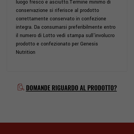
luogo fresco e asciutto.Termine minimo di
conservazione si riferisce al prodotto
correttamente conservato in confezione
integra. Da consumarsi preferibilmente entro
il numero di Lotto vedi stampa sull'involucro
prodotto e confezionato per Genesis
Nutrition
DOMANDE RIGUARDO AL PRODOTTO?