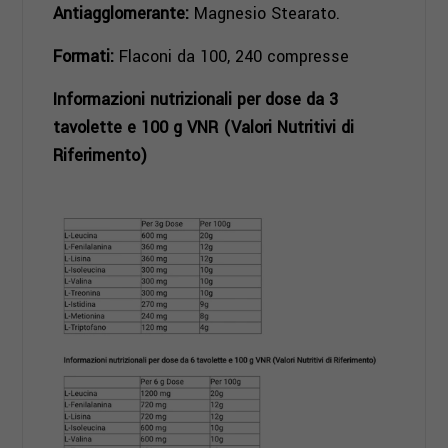
Antiagglomerante:
Magnesio Stearato.
Formati:
Flaconi da 100, 240 compresse
Informazioni nutrizionali per dose da 3
tavolette e 100 g VNR (Valori Nutritivi di
Riferimento)