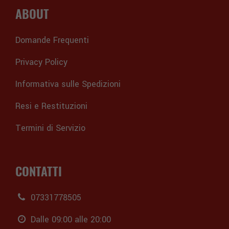
ABOUT
Domande Frequenti
Privacy Policy
Informativa sulle Spedizioni
Resi e Restituzioni
Termini di Servizio
CONTATTI
07331778505
Dalle 09:00 alle 20:00