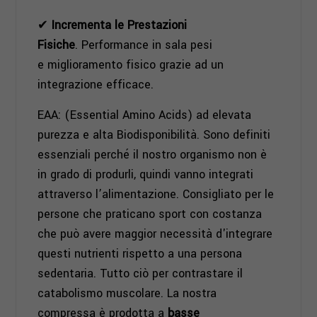
✔
Incrementa le Prestazioni
Fisiche
. Performance in sala pesi
e miglioramento fisico grazie ad un
integrazione efficace.
EAA: (Essential Amino Acids) ad elevata
purezza e alta Biodisponibilità. Sono definiti
essenziali perché il nostro organismo non è
in grado di produrli, quindi vanno integrati
attraverso l’alimentazione. Consigliato per le
persone che praticano sport con costanza
che può avere maggior necessità d'integrare
questi nutrienti rispetto a una persona
sedentaria. Tutto ciò per contrastare il
catabolismo muscolare. La nostra
compressa è prodotta a
basse