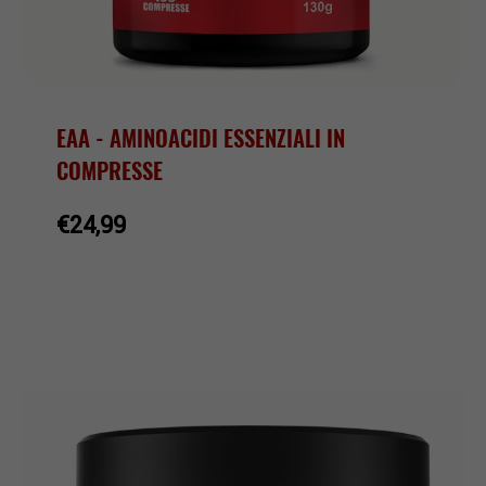
EAA - AMINOACIDI ESSENZIALI IN
COMPRESSE
€24,99