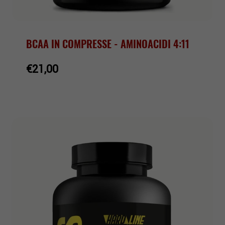
BCAA IN COMPRESSE - AMINOACIDI 4:11
€21,00