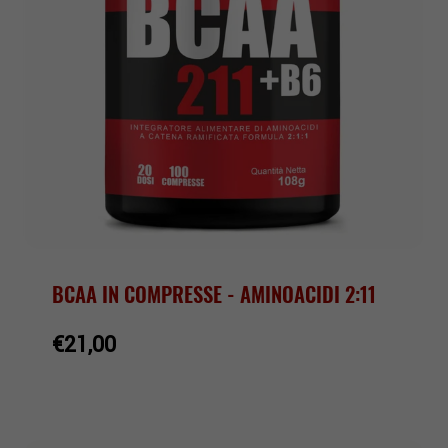
BCAA IN COMPRESSE - AMINOACIDI 2:11
€21,00