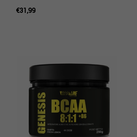
€31,99